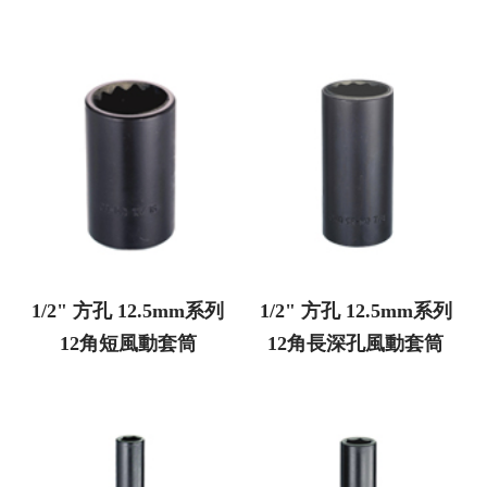
1/2" 方孔 12.5mm系列
1/2" 方孔 12.5mm系列
12角短風動套筒
12角長深孔風動套筒